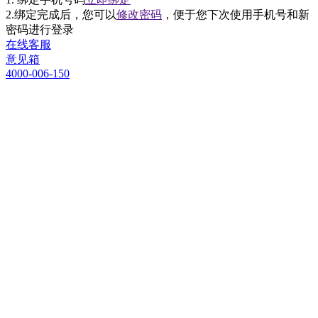
2.绑定完成后，您可以
修改密码
，便于您下次使用手机号和新
密码进行登录
在线客服
意见箱
4000-006-150