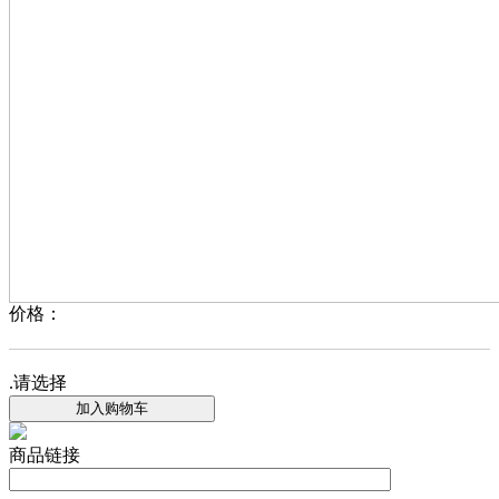
价格：
.请选择
加入购物车
商品链接